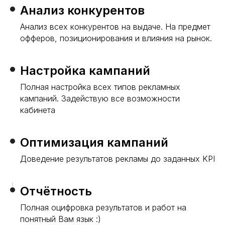
Анализ конкурентов
Анализ всех конкурентов на выдаче. На предмет
офферов, позиционирования и влияния на рынок.
Настройка кампаний
Полная настройка всех типов рекламных
кампаний. Задействую все возможности
кабинета
Оптимизация кампаний
Доведение результатов рекламы до заданных KPI
Отчётность
Полная оцифровка результатов и работ на
понятный Вам язык :)