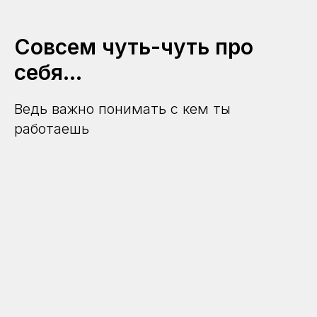
Совсем чуть-чуть про
себя...
Ведь важно понимать с кем ты
работаешь