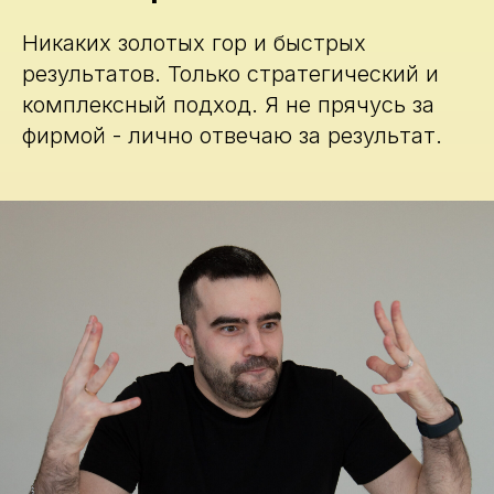
Никаких золотых гор и быстрых
результатов. Только стратегический и
комплексный подход. Я не прячусь за
фирмой - лично отвечаю за результат.