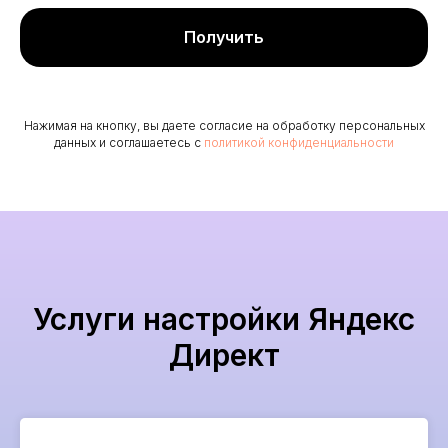
Получить
Нажимая на кнопку, вы даете согласие на обработку персональных
данных и соглашаетесь c
политикой конфиденциальности
Услуги настройки Яндекс
Директ