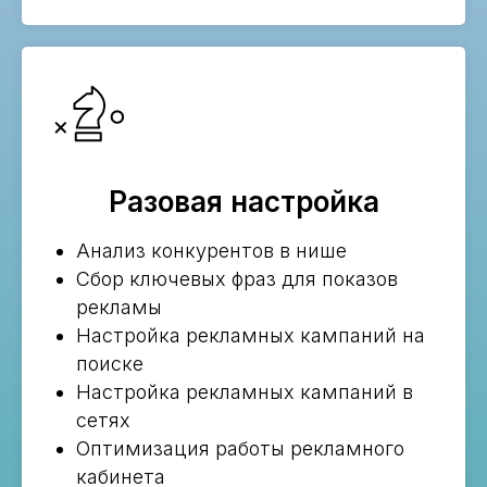
Разовая настройка
Анализ конкурентов в нише
Сбор ключевых фраз для показов
рекламы
Настройка рекламных кампаний на
поиске
Настройка рекламных кампаний в
сетях
Оптимизация работы рекламного
кабинета