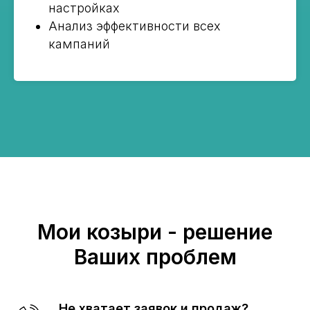
настройках
Анализ эффективности всех
кампаний
Мои козыри - решение
Ваших проблем
Не хватает заявок и продаж?