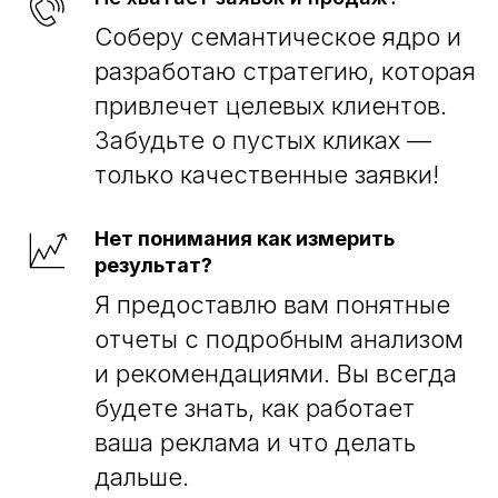
Соберу семантическое ядро и
разработаю стратегию, которая
привлечет целевых клиентов.
Забудьте о пустых кликах —
только качественные заявки!
Нет понимания как измерить
результат?
Я предоставлю вам понятные
отчеты с подробным анализом
и рекомендациями. Вы всегда
будете знать, как работает
ваша реклама и что делать
дальше.