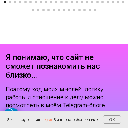
Я понимаю, что сайт не
сможет познакомить нас
близко...
Поэтому ход моих мыслей, логику
работы и отношение к делу можно
посмотреть в моём Telegram-блоге
OK
Я использую на сайте
куки
. В интернете без них никак
Перейти