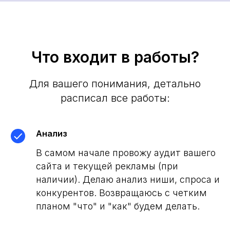
Что входит в работы?
Для вашего понимания, детально
расписал все работы:
Анализ
В самом начале провожу аудит вашего
сайта и текущей рекламы (при
наличии). Делаю анализ ниши, спроса и
конкурентов. Возвращаюсь с четким
планом "что" и "как" будем делать.