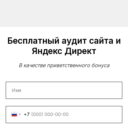
Бесплатный аудит сайта и
Яндекс Директ
В качестве приветственного бонуса
+7