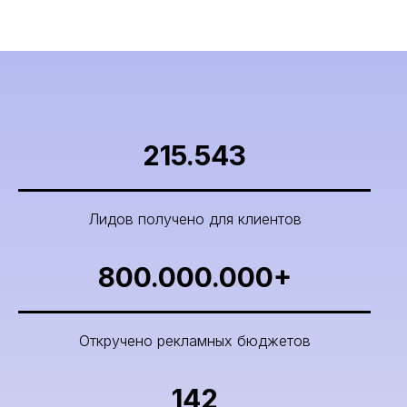
215.543
Лидов получено для клиентов
800.000.000+
Откручено рекламных бюджетов
142