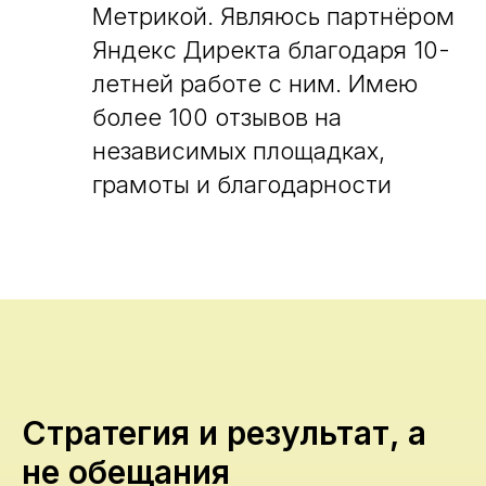
Метрикой. Являюсь партнёром
Яндекс Директа благодаря 10-
летней работе с ним. Имею
более 100 отзывов на
независимых площадках,
грамоты и благодарности
Стратегия и результат, а
не обещания