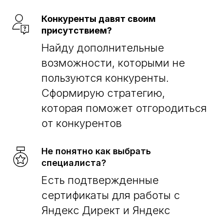
Конкуренты давят своим
присутствием?
Найду дополнительные
возможности, которыми не
пользуются конкуренты.
Сформирую стратегию,
которая поможет отгородиться
от конкурентов
Не понятно как выбрать
специалиста?
Есть подтвержденные
сертификаты для работы с
Яндекс Директ и Яндекс