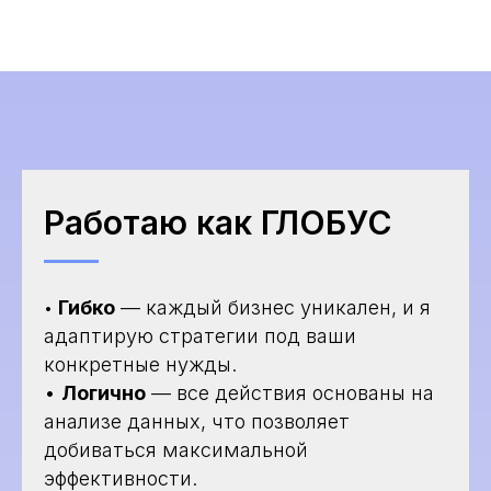
Работаю как ГЛОБУС
Гибко
— каждый бизнес уникален, и я
•
адаптирую стратегии под ваши
конкретные нужды.
•
Логично
— все действия основаны на
анализе данных, что позволяет
добиваться максимальной
эффективности.