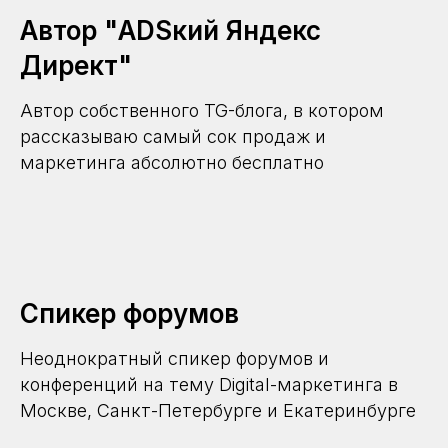
Автор "ADSкий Яндекс
Директ"
Автор собственного TG-блога, в котором
рассказываю самый сок продаж и
маркетинга абсолютно бесплатно
Спикер форумов
Неоднократный спикер форумов и
конференций на тему Digital-маркетинга в
Москве, Санкт-Петербурге и Екатеринбурге