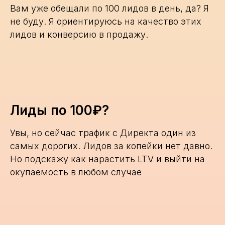
Вам уже обещали по 100 лидов в день, да? Я
не буду. Я ориентируюсь на качество этих
лидов и конверсию в продажу.
Лиды по 100₽?
Увы, но сейчас трафик с Директа один из
самых дорогих. Лидов за копейки нет давно.
Но подскажу как нарастить LTV и выйти на
окупаемость в любом случае