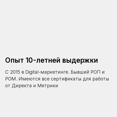
Опыт 10-летней выдержки
С 2015 в Digital-маркетинге. Бывший РОП и
РОМ. Имеются все сертификаты для работы
от Директа и Метрики