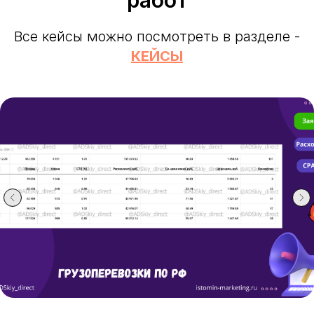
Все кейсы можно посмотреть в разделе -
КЕЙСЫ