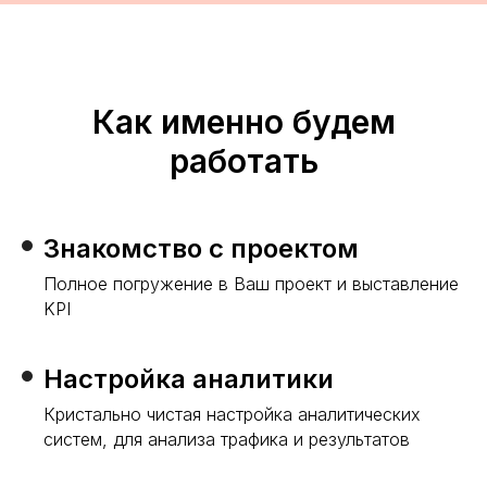
Как именно будем
работать
Знакомство с проектом
Полное погружение в Ваш проект и выставление
KPI
Настройка аналитики
Кристально чистая настройка аналитических
систем, для анализа трафика и результатов