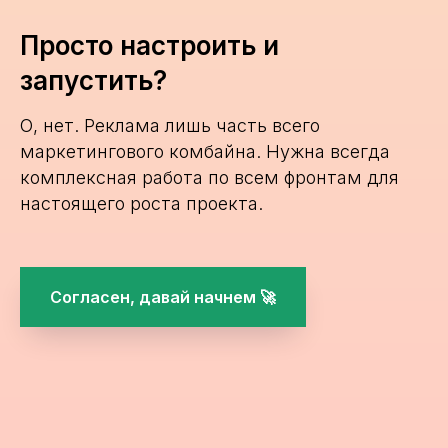
Просто настроить и
запустить?
О, нет. Реклама лишь часть всего
маркетингового комбайна. Нужна всегда
комплексная работа по всем фронтам для
настоящего роста проекта.
Согласен, давай начнем 🚀