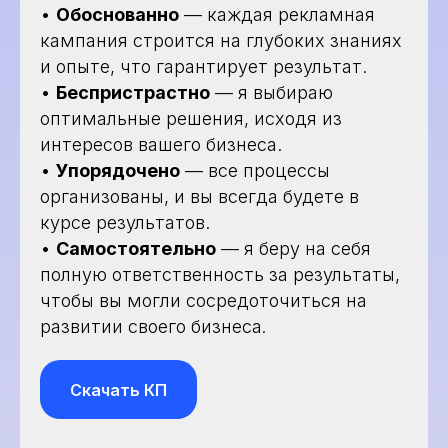
•
Обоснованно
— каждая рекламная
кампания строится на глубоких знаниях
и опыте, что гарантирует результат.
•
Беспристрастно
— я выбираю
оптимальные решения, исходя из
интересов вашего бизнеса.
•
Упорядочено
— все процессы
организованы, и вы всегда будете в
курсе результатов.
•
Самостоятельно
— я беру на себя
полную ответственность за результаты,
чтобы вы могли сосредоточиться на
развитии своего бизнеса
.
Скачать КП