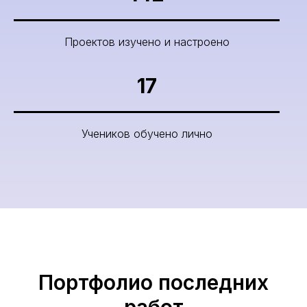
Проектов изучено и настроено
17
Учеников обучено лично
Портфолио последних
работ