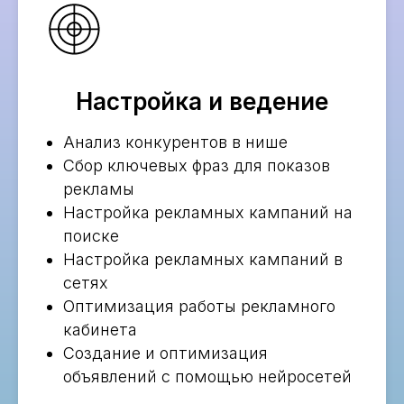
Настройка и ведение
Анализ конкурентов в нише
Сбор ключевых фраз для показов
рекламы
Настройка рекламных кампаний на
поиске
Настройка рекламных кампаний в
сетях
Оптимизация работы рекламного
кабинета
Создание и оптимизация
объявлений с помощью нейросетей