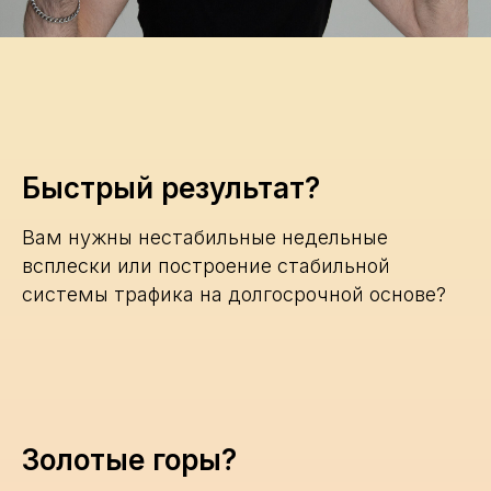
Быстрый результат?
Вам нужны нестабильные недельные
всплески или построение стабильной
системы трафика на долгосрочной основе?
Золотые горы?