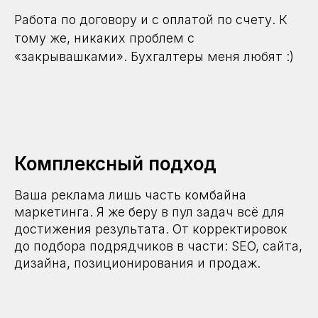
Работа по договору и с оплатой по счету. К
тому же, никаких проблем с
«закрывашками». Бухгалтеры меня любят :)
Комплексный подход
Ваша
реклама лишь часть комбайна
маркетинга. Я же беру в пул задач всё для
достижения результата. От корректировок
до подбора подрядчиков в части: SEO, сайта,
дизайна, позиционирования и продаж.