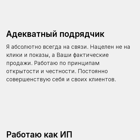
Адекватный подрядчик
Я абсолютно всегда на связи. Нацелен не на
клики и показы, а Ваши фактические
продажи. Работаю по принципам
открытости и честности. Постоянно
совершенствую себя и своих клиентов.
Работаю как ИП