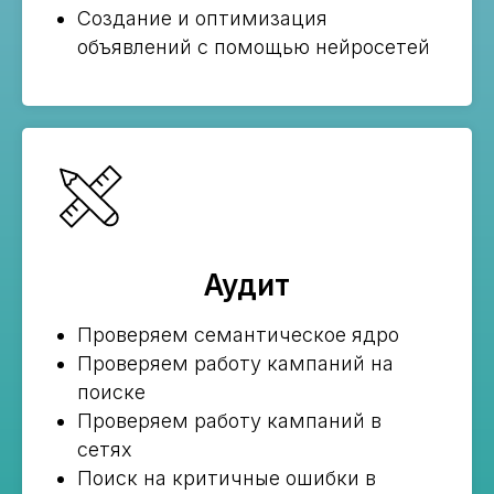
Создание и оптимизация
объявлений с помощью нейросетей
Аудит
Проверяем семантическое ядро
Проверяем работу кампаний на
поиске
Проверяем работу кампаний в
сетях
Поиск на критичные ошибки в