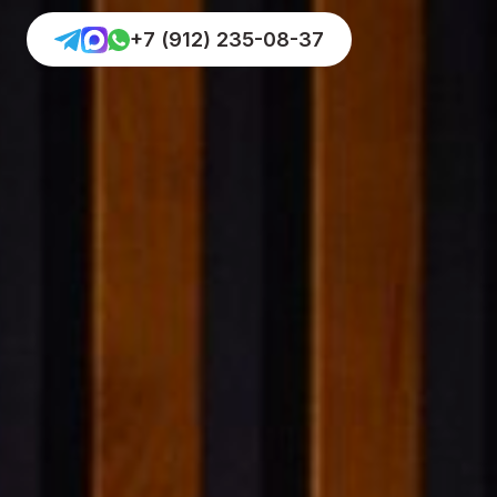
+7 (912) 235-08-37