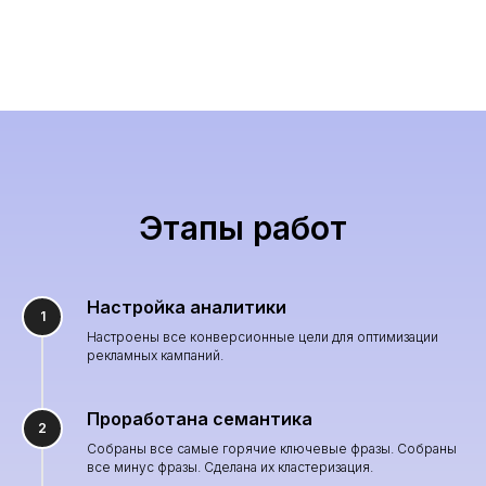
Этапы работ
Настройка аналитики
Настроены все конверсионные цели для оптимизации
рекламных кампаний.
Проработана семантика
Собраны все самые горячие ключевые фразы. Собраны
все минус фразы. Сделана их кластеризация.