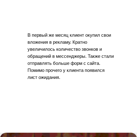
В первый же месяц клиент окупил свои
вложения в рекламу. Кратно
увеличилось количество звонков и
обращений в мессенджеры. Также стали
отправлять больше форм с сайта.
Помимо прочего у клиента появился
лист ожидания.