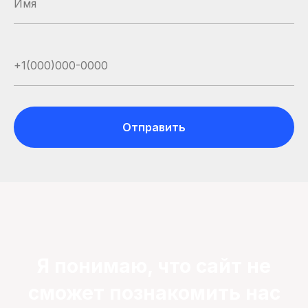
Отправить