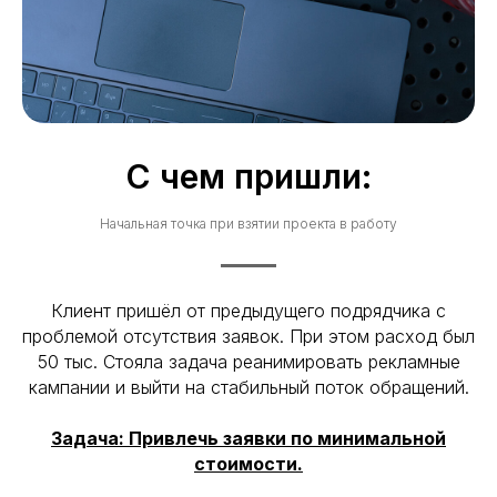
С чем пришли:
Начальная точка при взятии проекта в работу
Клиент пришёл от предыдущего подрядчика с
проблемой отсутствия заявок. При этом расход был
50 тыс. Стояла задача реанимировать рекламные
кампании и выйти на стабильный поток обращений.
Задача: Привлечь заявки по минимальной
стоимости.