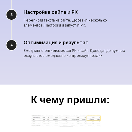
Настройка сайта и РК
Переписал текста на сайте. Добавил несколько
элементов. Настроил и запустил РК.
Оптимизация и результат
Ежедневно оптимизировал РК и сайт. Доводил до нужных
результатов ежедневно контролируя трафик
К чему пришли: