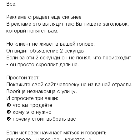
Всё.
Реклама страдает ещё сильнее
В рекламе это выглядит так: Вы пишете заголовок,
который понятен вам.
Но клиент не живёт в вашей голове.
Он видит объявление 2 секунды.
Если за эти 2 секунды он не понял, что происходит
- он просто скроллит дальше.
Простой тест:
Покажите свой сайт человеку не из вашей отрасли.
Вообще незнакомца с улицы.
И спросите три вещи:
🔘 что вы продаёте
🔘 кому это нужно
🔘 почему стоит выбрать вас
Если человек начинает мяться и говорить
«ну вроде… наверное… кажется…»