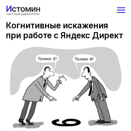
Когнитивные искажения
при работе с Яндекс Директ