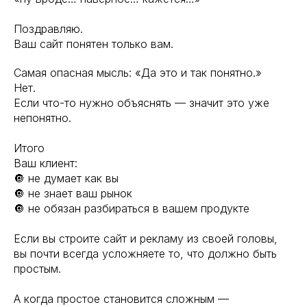
Поздравляю.
Ваш сайт понятен только вам.
Самая опасная мысль: «Да это и так понятно.»
Нет.
Если что-то нужно объяснять — значит это уже
непонятно.
Итого
Ваш клиент:
🔘 не думает как вы
🔘 не знает ваш рынок
🔘 не обязан разбираться в вашем продукте
Если вы строите сайт и рекламу из своей головы,
вы почти всегда усложняете то, что должно быть
простым.
А когда простое становится сложным —