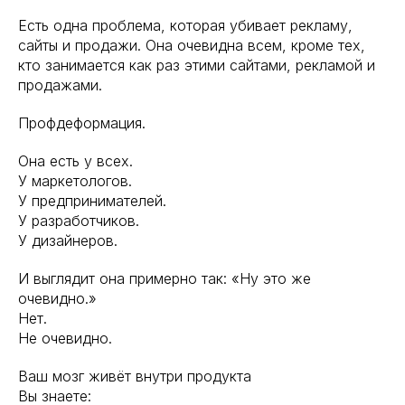
Есть одна проблема, которая убивает рекламу,
сайты и продажи. Она очевидна всем, кроме тех,
кто занимается как раз этими сайтами, рекламой и
продажами.
Профдеформация.
Она есть у всех.
У маркетологов.
У предпринимателей.
У разработчиков.
У дизайнеров.
И выглядит она примерно так: «Ну это же
очевидно.»
Нет.
Не очевидно.
Ваш мозг живёт внутри продукта
Вы знаете: