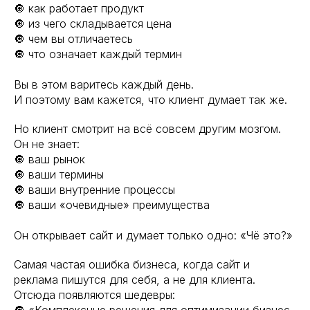
🔘 как работает продукт
🔘 из чего складывается цена
🔘 чем вы отличаетесь
🔘 что означает каждый термин
Вы в этом варитесь каждый день.
И поэтому вам кажется, что клиент думает так же.
Но клиент смотрит на всё совсем другим мозгом.
Он не знает:
🔘 ваш рынок
🔘 ваши термины
🔘 ваши внутренние процессы
🔘 ваши «очевидные» преимущества
Он открывает сайт и думает только одно: «Чё это?»
Самая частая ошибка бизнеса, когда сайт и
реклама пишутся для себя, а не для клиента.
Отсюда появляются шедевры: