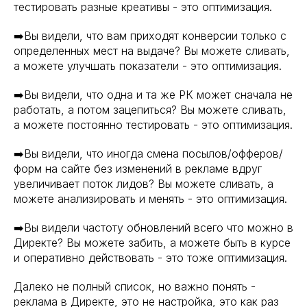
тестировать разные креативы - это оптимизация.
➡️Вы видели, что вам приходят конверсии только с
определенных мест на выдаче? Вы можете сливать,
а можете улучшать показатели - это оптимизация.
➡️Вы видели, что одна и та же РК может сначала не
работать, а потом зацепиться? Вы можете сливать,
а можете постоянно тестировать - это оптимизация.
➡️Вы видели, что иногда смена посылов/офферов/
форм на сайте без изменений в рекламе вдруг
увеличивает поток лидов? Вы можете сливать, а
можете анализировать и менять - это оптимизация.
➡️Вы видели частоту обновлений всего что можно в
Директе? Вы можете забить, а можете быть в курсе
и оперативно действовать - это тоже оптимизация.
Далеко не полный список, но важно понять -
реклама в Директе, это не настройка, это как раз