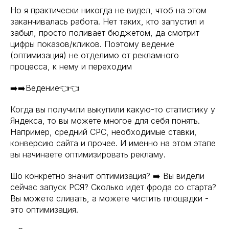
Но я практически никогда не видел, чтоб на этом
заканчивалась работа. Нет таких, кто запустил и
забыл, просто поливает бюджетом, да смотрит
цифры показов/кликов. Поэтому ведение
(оптимизация) не отделимо от рекламного
процесса, к нему и переходим
➡️➡️Ведение👈👈
Когда вы получили выкупили какую-то статистику у
Яндекса, то вы можете многое для себя понять.
Например, средний СРС, необходимые ставки,
конверсию сайта и прочее. И именно на этом этапе
вы начинаете оптимизировать рекламу.
Шо конкретно значит оптимизация? ➡️ Вы видели
сейчас запуск РСЯ? Сколько идет фрода со старта?
Вы можете сливать, а можете чистить площадки -
это оптимизация.