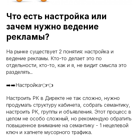
Что есть настройка или
зачем нужно ведение
рекламы?
На рынке существует 2 понятия: настройка и
ведение рекламы. Кто-то делает это по
отдельности, кто-то, как и я, не видит смысла это
разделять..
➡️➡️Настройка👈👈
Настроить РК в Директе не так сложно, нужно
продумать структуру кабинета, собрать семантику,
настроить РК, группы и объявления. Этот процесс в
целом не особо сложный, но рекомендую обратить
повышенное внимание на семантику - 1 нецелевой
ключ и хапнете мусорного трафика.