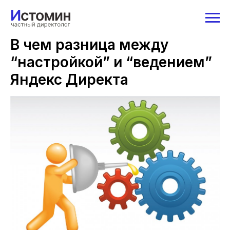
В чем разница между
“настройкой” и “ведением”
Яндекс Директа