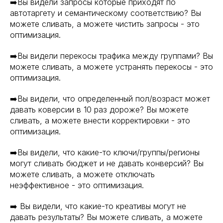
➡️Вы видели запросы которые приходят по
автотаргету и семантическому соответствию? Вы
можете сливать, а можете чистить запросы - это
оптимизация.
➡️Вы видели перекосы трафика между группами? Вы
можете сливать, а можете устранять перекосы - это
оптимизация.
➡️Вы видели, что определенный пол/возраст может
давать коверсии в 10 раз дороже? Вы можете
сливать, а можете внести корректировки - это
оптимизация.
➡️Вы видели, что какие-то ключи/группы/регионы
могут сливать бюджет и не давать конверсий? Вы
можете сливать, а можете отключать
неэффективное - это оптимизация.
➡️ Вы видели, что какие-то креативы могут не
давать результаты? Вы можете сливать, а можете