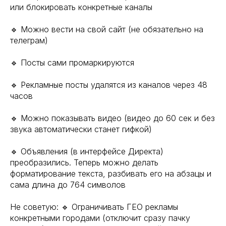
или блокировать конкретные каналы
🔹 Можно вести на свой сайт (не обязательно на
телеграм)
🔹 Посты сами промаркируются
🔹 Рекламные посты удалятся из каналов через 48
часов
🔹 Можно показывать видео (видео до 60 сек и без
звука автоматически станет гифкой)
🔹 Объявления (в интерфейсе Директа)
преобразились. Теперь можно делать
форматирование текста, разбивать его на абзацы и
сама длина до 764 символов
Не советую: 🔹 Ограничивать ГЕО рекламы
конкретными городами (отключит сразу пачку