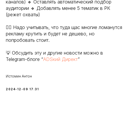
каналов) 🔹 Оставлять автоматический подбор
аудитории 🔹 Добавлять менее 5 тематик в РК
(режет охваты)
☝🏻 Надо учитывать, что туда щас многие ломанутся
рекламу крутить и будет не дешево, но
попробовать стоит.
💡 Обсудить эту и другие новости можно в
Telegram-блоге “
ADSкий Директ
”
Истомин Антон
2024-12-09 17:31