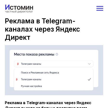
Реклама в Telegram-
каналах через Яндекс
Директ
Реклама в Telegram-каналах через Яндекс